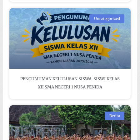
Uncategorized
PENGUMUMAN KELULUSAN SISWA-SISWI KELAS
XII SMA NEGERI 1 NUSA PENIDA
Berita