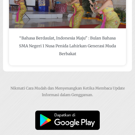
“Bahasa Berdaulat, Indonesia Maju” : Bulan Bahasa
SMA Negeri 1 Nusa Penida Lahirkan Generasi Muda
Berbakat
Nikmati Cara Mudah dan Menyenangkan Ketika Membaca Update
Informasi dalam Genggaman.