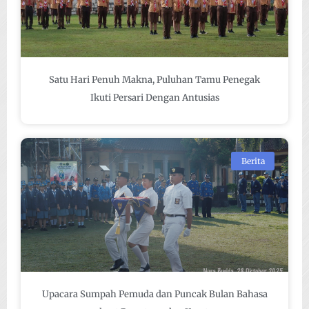
Satu Hari Penuh Makna, Puluhan Tamu Penegak
Ikuti Persari Dengan Antusias
Berita
Upacara Sumpah Pemuda dan Puncak Bulan Bahasa