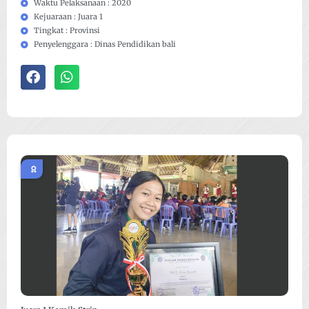
Waktu Pelaksanaan : 2020
Kejuaraan : Juara 1
Tingkat : Provinsi
Penyelenggara : Dinas Pendidikan bali